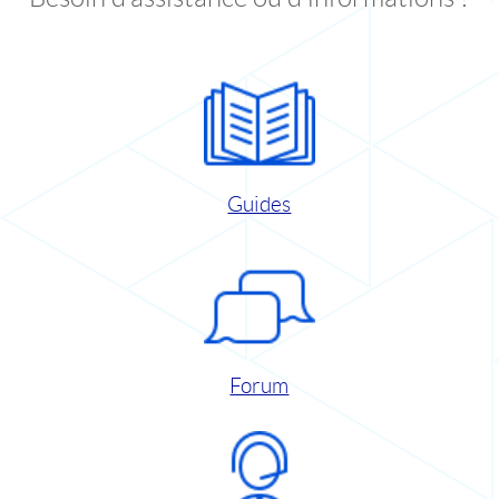
Guides
Forum